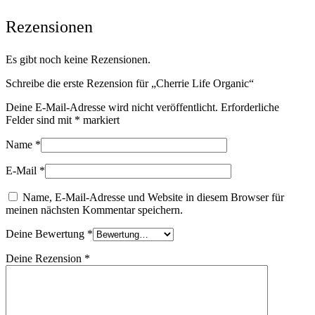
Rezensionen
Es gibt noch keine Rezensionen.
Schreibe die erste Rezension für „Cherrie Life Organic“
Deine E-Mail-Adresse wird nicht veröffentlicht.
Erforderliche
Felder sind mit
*
markiert
Name
*
E-Mail
*
Name, E-Mail-Adresse und Website in diesem Browser für
meinen nächsten Kommentar speichern.
Deine Bewertung
*
Deine Rezension
*