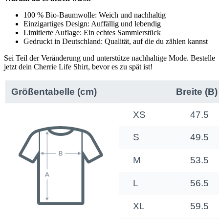
100 % Bio-Baumwolle: Weich und nachhaltig
Einzigartiges Design: Auffällig und lebendig
Limitierte Auflage: Ein echtes Sammlerstück
Gedruckt in Deutschland: Qualität, auf die du zählen kannst
Sei Teil der Veränderung und unterstütze nachhaltige Mode. Bestelle
jetzt dein Cherrie Life Shirt, bevor es zu spät ist!