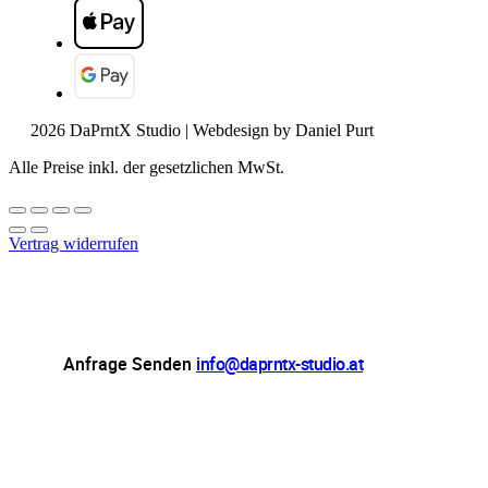
2026 DaPrntX Studio | Webdesign by Daniel Purt
Alle Preise inkl. der gesetzlichen MwSt.
Vertrag widerrufen
Anfrage Senden
info@daprntx-studio.at