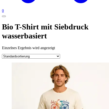
0
Bio T-Shirt mit Siebdruck
wasserbasiert
Einzelnes Ergebnis wird angezeigt