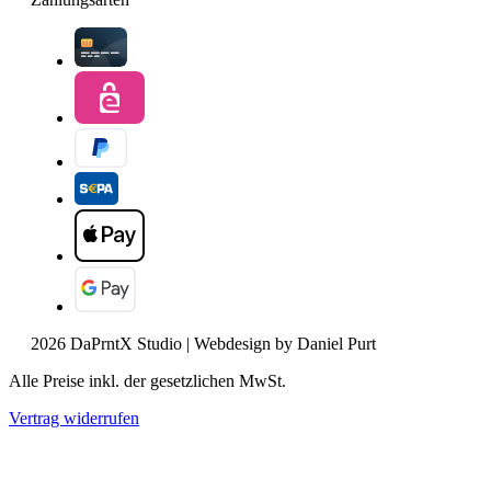
2026 DaPrntX Studio | Webdesign by Daniel Purt
Alle Preise inkl. der gesetzlichen MwSt.
Vertrag widerrufen