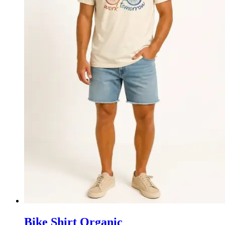
Bike Shirt Organic