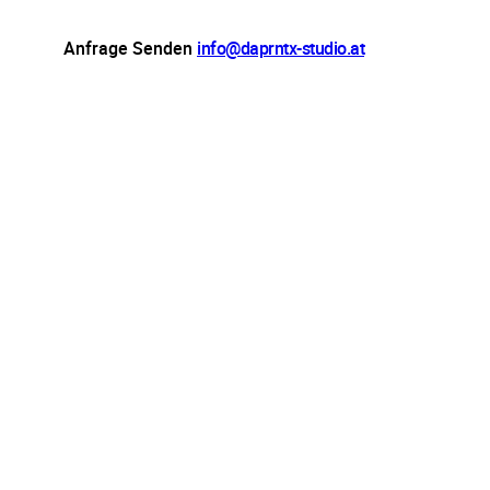
Anfrage Senden
info@daprntx-studio.at