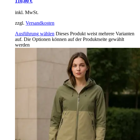
110,00
€
inkl. MwSt.
zzgl.
Versandkosten
Ausführung wählen
Dieses Produkt weist mehrere Varianten
auf. Die Optionen können auf der Produktseite gewählt
werden