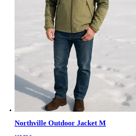
Northville Outdoor Jacket M