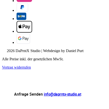
2026 DaPrntX Studio | Webdesign by Daniel Purt
Alle Preise inkl. der gesetzlichen MwSt.
Vertrag widerrufen
Anfrage Senden
info@daprntx-studio.at