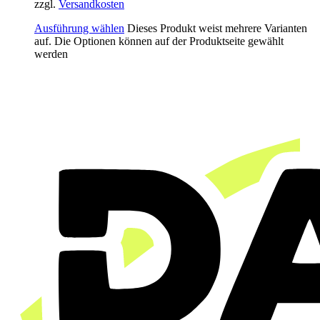
zzgl.
Versandkosten
Ausführung wählen
Dieses Produkt weist mehrere Varianten
auf. Die Optionen können auf der Produktseite gewählt
werden
Hast du eine Idee für ein Design?
Dein Partner für handgemachten Siebdruck und individuel