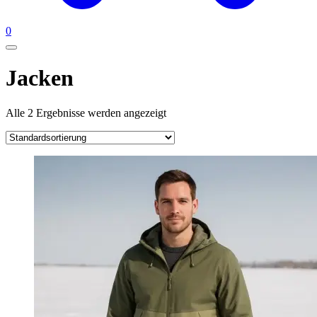
0
Jacken
Alle 2 Ergebnisse werden angezeigt